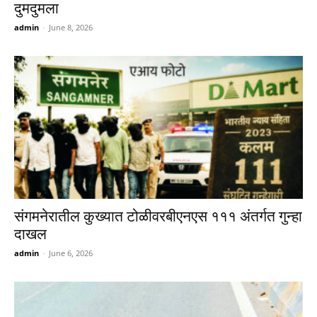
दुमदुमला
admin
-
June 8, 2026
संगमनेरातील कुख्यात टोळीवरबीएनएस १११ अंतर्गत गुन्हा
दाखल
admin
-
June 6, 2026