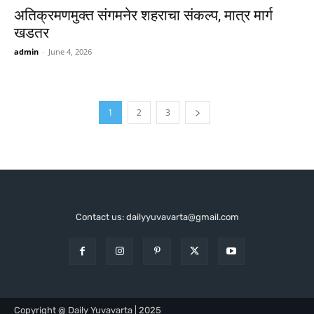
अतिक्रमणमुक्त संगमनेर शहराचा संकल्प, मात्र मार्ग
खडतर
admin
-
June 4, 2026
1
2
3
Contact us: dailyyuvavarta@gmail.com
Copyright @ Daily Yuvavarta | 2025