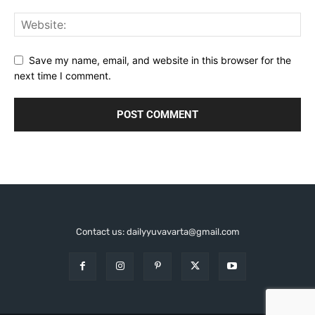
Save my name, email, and website in this browser for the
next time I comment.
Contact us: dailyyuvavarta@gmail.com