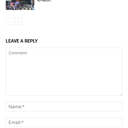
वाऱ्यावर!
LEAVE A REPLY