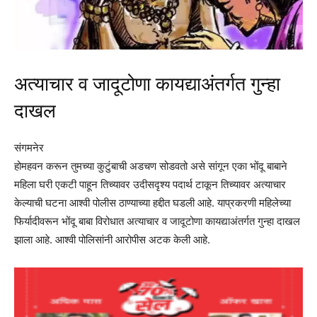
अत्याचार व जादूटोणा कायद्याअंतर्गत गुन्हा
दाखल
संगमनेर
होमहवन करून तुमच्या कुटुंबाची अडचण सोडवतो असे सांगून एका भोंदू बाबाने
महिला घरी एकटी पाहून तिच्यावर उदीसदृश्य पदार्थ टाकून तिच्यावर अत्याचार
केल्याची घटना आश्वी पोलीस ठाण्याच्या हद्दीत घडली आहे. याप्रकरणी महिलेच्या
फिर्यादीवरून भोंदू बाबा विरोधात अत्याचार व जादूटोणा कायद्याअंतर्गत गुन्हा दाखल
झाला आहे. आश्वी पोलिसांनी आरोपीस अटक केली आहे.