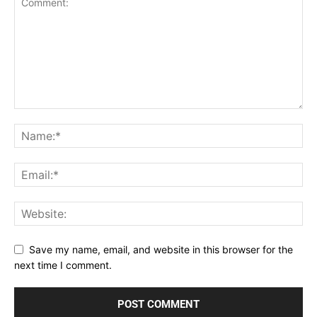
Save my name, email, and website in this browser for the
next time I comment.