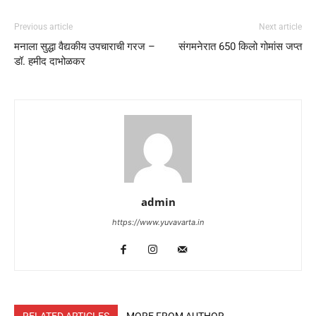
Previous article
Next article
मनाला सुद्धा वैद्यकीय उपचाराची गरज –
संगमनेरात 650 किलो गोमांस जप्त
डॉ. हमीद दाभोळकर
admin
https://www.yuvavarta.in