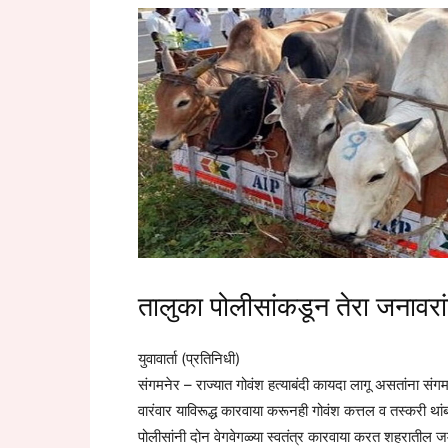
तालुका पोलीसांकडून तेरा जनावरा
युवावार्ता (प्रतिनिधी)
संगमनेर – राज्यात गोवंश हत्याबंदी कायदा लागू असतांना सं
वारंवार याविरूद्ध कारवाया करूनही गोवंश कत्तल व तस्करी थ
पोलीसांनी दोन वेगवेगळ्या स्वतंत्र कारवाया करत शहरातील