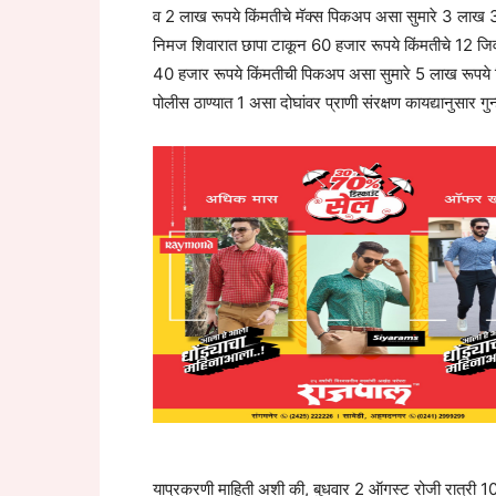
व 2 लाख रूपये किंमतीचे मॅक्स पिकअप असा सुमारे 3 लाख 3
निमज शिवारात छापा टाकून 60 हजार रूपये किंमतीचे 12 जिवंत
40 हजार रूपये किंमतीची पिकअप असा सुमारे 5 लाख रूपये 
पोलीस ठाण्यात 1 असा दोघांवर प्राणी संरक्षण कायद्यानुसार ग
याप्रकरणी माहिती अशी की, बुधवार 2 ऑगस्ट रोजी रात्री 