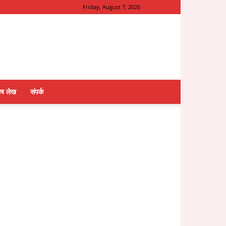
Friday, August 7, 2026
ेष लेख
संपर्क