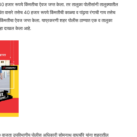
0 हजार रूपये किंमतीचा ऐवज जप्त केला. तर तालुका पोलीसांनी तालुक्यातील
 वासरे तसेच 40 हजार रूपये किंमतीची काळ्या व पांढर्‍या रंगाची गाय तसेच
किंमतीचा ऐवज जप्त केला. याप्रकरणी शहर पोलीस ठाण्यात एक व तालुका
ुन्हा दाखल केला आहे.
10 वाजता उपविभागीय पोलीस अधिकारी सोमनाथ वाघचौरे यांना शहरातील