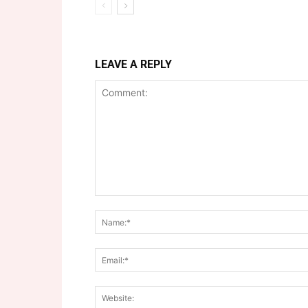
LEAVE A REPLY