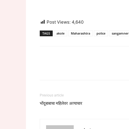
Post Views:
4,640
TAGS
akole
Maharashtra
police
sangamner
Previous article
भोंदूबाबाचा महिलेवर अत्याचार