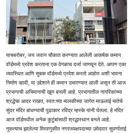
याचबरोबर, जय जवान चौकात करण्यात आलेली आकर्षक कमान
वॉर्डमध्ये प्रवेश करताना एक वेगळाच दर्जा जाणवून देते. आपण एका
व्यवस्थित आणि सुबक वॉर्डमध्ये प्रवेश करतो आहोत अशी भावना
निर्माण व्हावी, या उद्देशाने ही कमान उभारण्यात आली असून ती आज
प्रभागाची अभिमानाची खूण बनली आहे. प्रभागातील नागरिकांच्या
श्रद्धेचा आदर राखत, स्वत:च्या मालकीच्या जागेत माऊलाई मातेचे
सुंदर मंदिर बांधण्याची पुढाकार रविंद्र म्हस्के यांनी घेतला. हे मंदिर
आज वॉर्डमधील अनेक कुटुंबांसाठी श्रद्धास्थान बनले आहे.
नुकत्याच झालेल्या मिरवणुकीत नगराध्यक्षपदाच्या उमेदवार सुवर्णाताई