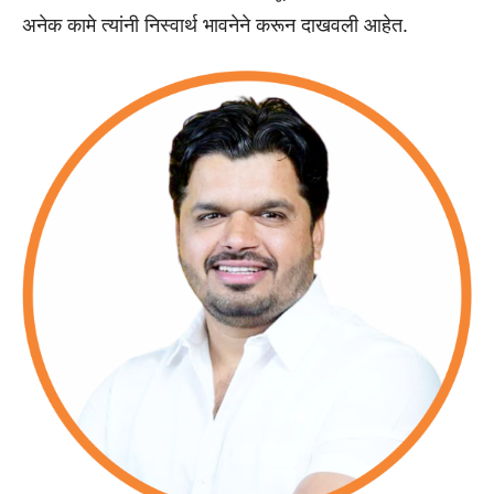
अनेक कामे त्यांनी निस्वार्थ भावनेने करून दाखवली आहेत.