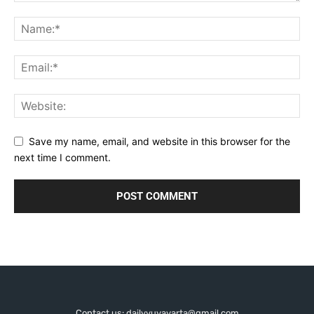
Save my name, email, and website in this browser for the
next time I comment.
Contact us: dailyyuvavarta@gmail.com