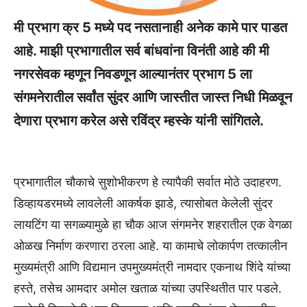
मी प्रभाग क्र 5 मध्ये पद नसतानाही अनेक कामे पार पाडत
आहे. माझी प्रभागातील सर्व बांधवांना विनंती आहे की मी
नगरसेवक म्हणून निवडणून आल्यानंतर प्रभाग 5 ला
संगमनेरातील सर्वांत सुंदर आणि जास्तीत जास्त निधी मिळवून
देणारा प्रभाग करेल असे रविंद्र म्हस्के यांनी सांगितले.
प्रभागातील चौकाचे सुशोभीकरण हे त्यापैकी सर्वात मोठे उदाहरण.
डिव्हायडरमध्ये लावलेली आकर्षक झाडे, त्यासोबत केलेली सुंदर
लायटिंग या सगळ्यामुळे हा चौक आज संगमनेर शहरातील एक वेगळा
ओळख निर्माण करणारा ठरला आहे. या कामाचे लोकार्पण तत्कालीन
मुख्यमंत्री आणि विद्यमान उपमुख्यमंत्री नामदार एकनाथ शिंदे यांच्या
हस्ते, तसेच आमदार अमोल खताळ यांच्या उपस्थितीत पार पडले.