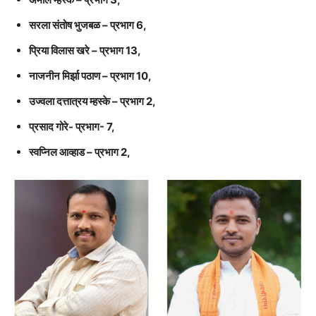
सरला संतोष भुजबळ – प्रभाग 6,
प्रिया विलास खरे – प्रभाग 13,
नाजनीन मिर्झा पठाण – प्रभाग 10,
उज्वला दत्तात्रय म्हस्के – प्रभाग 2,
प्रसाद गोरे- प्रभाग- 7,
स्वप्निल आव्हाड – प्रभाग 2,