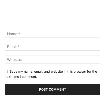
Save my name, email, and website in this browser for the
next time I comment.