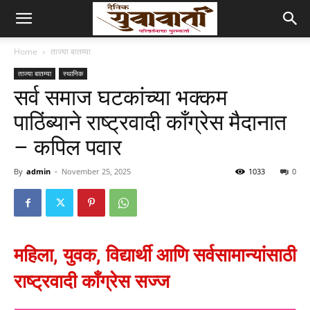
Home
ताज्या बातम्या
ताज्या बातम्या
स्थानिक
सर्व समाज घटकांच्या भक्कम
पाठिंब्याने राष्ट्रवादी काँग्रेस मैदानात
– कपिल पवार
By
admin
-
November 25, 2025
1033
0
महिला, युवक, विद्यार्थी आणि सर्वसामान्यांसाठी
राष्ट्रवादी काँग्रेस सज्ज