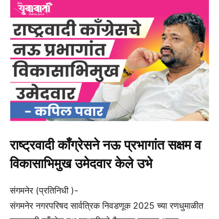
राष्ट्रवादी काँग्रेसने नऊ प्रभागांत सक्षम व
विकासाभिमुख उमेदवार केले उभे
संगमनेर (प्रतिनिधी )-
संगमनेर नगरपरिषद सार्वत्रिक निवडणूक 2025 च्या रणधुमाळीत