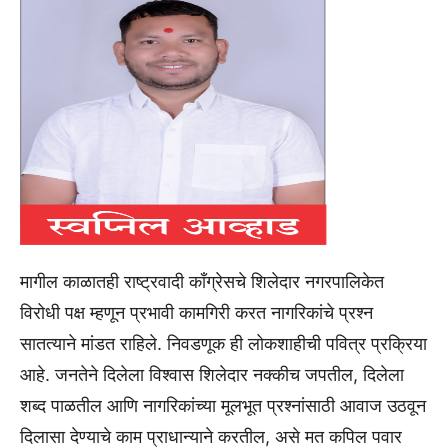
मागील काळातही राष्ट्रवादी काँग्रेसचे शिलेदार नगरपालिकेत
विरोधी पक्ष म्हणून प्रभावी कामगिरी करत नागरिकांचे प्रश्न
सातत्याने मांडत राहिले. निवडणूक ही लोकशाहीची पवित्र प्रक्रिया
आहे. जनतेने दिलेला विश्वास शिलेदार नक्कीच जपतील, दिलेला
शब्द पाळतील आणि नागरिकांच्या मूलभूत प्रश्नांसाठी आवाज उठवून
दिलासा देण्याचे काम प्राधान्याने करतील, असे मत कपिल पवार