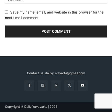
Save my name, email, and website in this browser for the
next time I comment.
Contact us: dailyyuvavarta@gmail.com
Copyright @ Daily Yuvavarta | 2025