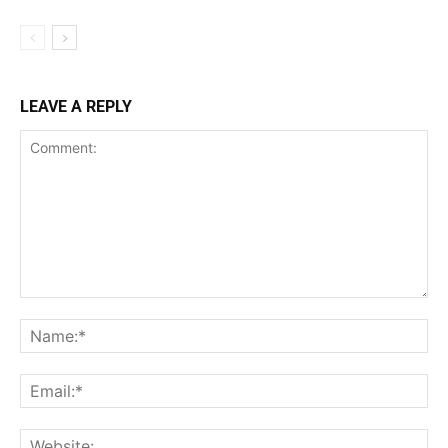
LEAVE A REPLY