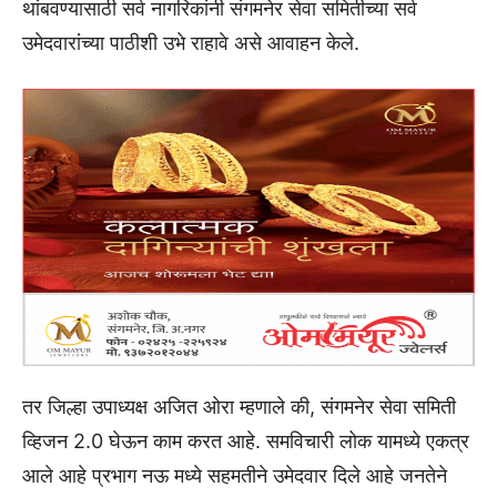
थांबवण्यासाठी सर्व नागरिकांनी संगमनेर सेवा समितीच्या सर्व
उमेदवारांच्या पाठीशी उभे राहावे असे आवाहन केले.
तर जिल्हा उपाध्यक्ष अजित ओरा म्हणाले की, संगमनेर सेवा समिती
व्हिजन 2.0 घेऊन काम करत आहे. समविचारी लोक यामध्ये एकत्र
आले आहे प्रभाग नऊ मध्ये सहमतीने उमेदवार दिले आहे जनतेने