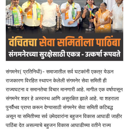
संगमनेर( प्रतिनिधी)- समाजातील सर्व घटकांनी एकत्र येऊन
राजकारण विरहित स्थापन केलेली संगमनेर सेवा समिती ही
राज्यघटना व समानतेचा विचार मानणारी आहे. मागील एक वर्षापासून
संगमनेर शहर हे अस्वस्थ आणि असुरक्षित झाले आहे. या शहराला
पुनर्वैभव प्राप्त करून देण्यासाठी संगमनेर सेवा समिती कटिबद्ध
असून या समितीच्या सर्व उमेदवारांना बहुजन विकास आघाडी जाहीर
पाठिंबा देत असल्याचे बहुजन विकास आघाडीच्या वतीने राज्य