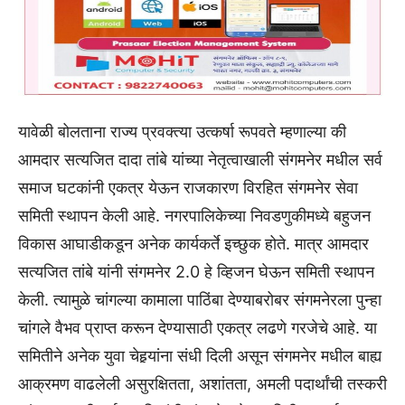
यावेळी बोलताना राज्य प्रवक्त्या उत्कर्षा रूपवते म्हणाल्या की
आमदार सत्यजित दादा तांबे यांच्या नेतृत्वाखाली संगमनेर मधील सर्व
समाज घटकांनी एकत्र येऊन राजकारण विरहित संगमनेर सेवा
समिती स्थापन केली आहे. नगरपालिकेच्या निवडणुकीमध्ये बहुजन
विकास आघाडीकडून अनेक कार्यकर्ते इच्छुक होते. मात्र आमदार
सत्यजित तांबे यांनी संगमनेर 2.0 हे व्हिजन घेऊन समिती स्थापन
केली. त्यामुळे चांगल्या कामाला पाठिंबा देण्याबरोबर संगमनेरला पुन्हा
चांगले वैभव प्राप्त करून देण्यासाठी एकत्र लढणे गरजेचे आहे. या
समितीने अनेक युवा चेहर्‍यांना संधी दिली असून संगमनेर मधील बाह्य
आक्रमण वाढलेली असुरक्षितता, अशांतता, अमली पदार्थांची तस्करी