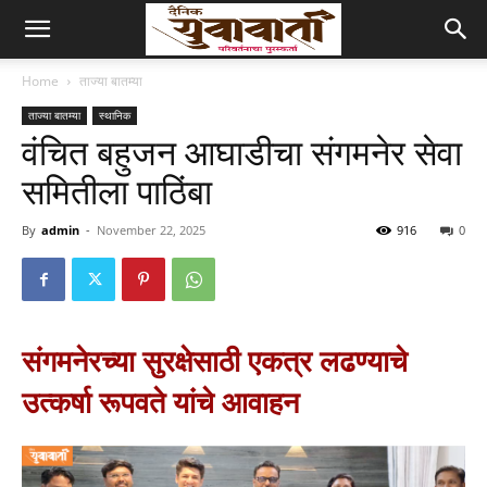
Home
ताज्या बातम्या
ताज्या बातम्या
स्थानिक
वंचित बहुजन आघाडीचा संगमनेर सेवा
समितीला पाठिंबा
By
admin
-
November 22, 2025
916
0
संगमनेरच्या सुरक्षेसाठी एकत्र लढण्याचे
उत्कर्षा रूपवते यांचे आवाहन