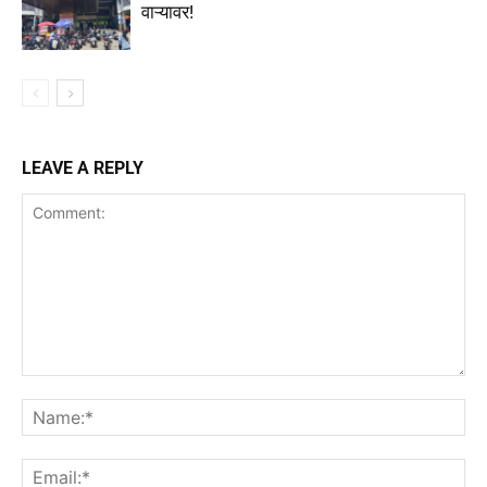
वाऱ्यावर!
LEAVE A REPLY