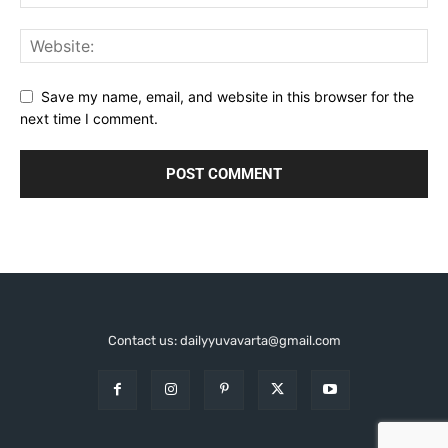
Save my name, email, and website in this browser for the
next time I comment.
Contact us: dailyyuvavarta@gmail.com