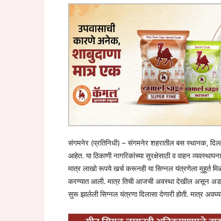
संगमनेर (प्रतिनिधी) – संगमनेर शहरातील बस स्थानक, दिल्ली
आहेत. या ठिकाणी नागरिकांच्या सुरक्षेसाठी व वाहन व्यवस्थापन
मात्र लाखो रूपये खर्च करूनही या सिग्नल यंत्रणेला मुहूर्त मिळा
करण्यात आली. मात्र तिची आजची अवस्था देखील असून अड
सुरू झालेली सिग्नल यंत्रणा दिलासा देणारी होती. मात्र अवघ्