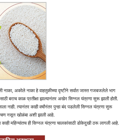
 नाका, अकोले नाका हे वाहतुकीच्या दृष्टीने सर्वात जास्त गजबजलेले भाग
ासाठी बराच काळ प्रतीक्षा झाल्यानंतर अखेर सिग्नल यंत्रणा सुरू झाली होती.
ला नाही. त्यानंतर काही वर्षांनंतर पुन्हा बंद पडलेली सिग्नल यंत्रणा सुरू
चण नसून खोळंबा अशी झाली आहे.
या काही महिन्यांतच ही सिग्नल यंत्रणा चालकांसाठी डोकेदुखी ठरू लागली आहे.