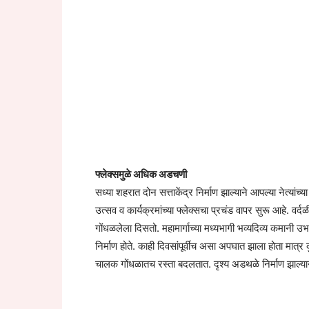
फ्लेक्समुळे अधिक अडचणी
सध्या शहरात दोन सत्ताकेंद्र निर्माण झाल्याने आपल्या नेत्यांच्
उत्सव व कार्यक्रमांच्या फ्लेक्सचा प्रचंड वापर सुरू आहे. वर
गोंधळलेला दिसतो. महामार्गाच्या मध्यभागी भव्यदिव्य कमानी
निर्माण होते. काही दिवसांपूर्वीच असा अपघात झाला होता मात्र
चालक गोंधळातच रस्ता बदलतात. दृश्य अडथळे निर्माण झाल्या