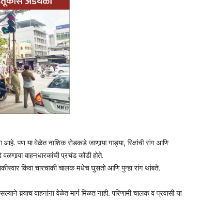
े. पण या वेळेत नाशिक रोडकडे जाणार्‍या गाड्या, रिक्षांची रांग आणि
 वळणार्‍या वाहनधारकांची प्रचंड कोंडी होते.
ीस्वार किंवा चारचाकी चालक मधेच घुसतो आणि पुन्हा रांग थांबते.
्याने बर्‍याच वाहनांना वेळेत मार्ग मिळत नाही. परिणामी चालक व प्रवासी या