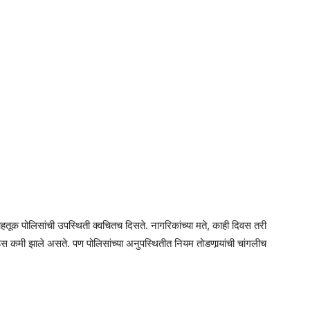
तूक पोलिसांची उपस्थिती क्वचितच दिसते. नागरिकांच्या मते, काही दिवस तरी
 कमी झाले असते. पण पोलिसांच्या अनुपस्थितीत नियम तोडणार्‍यांची चांगलीच