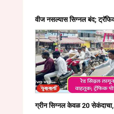
वीज नसल्यास सिग्नल बंद; ट्रॅफ
ग्रीन सिग्नल केवळ 20 सेकंदाचा, 