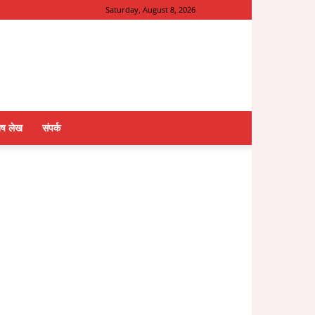
Saturday, August 8, 2026
ेष लेख
संपर्क