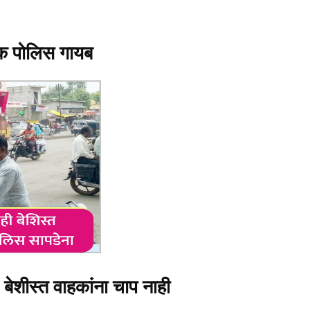
िक पोलिस गायब
बेशीस्त वाहकांना चाप नाही