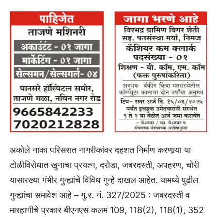
अकोले नाका परिसरात नागरीकांवर दहशत निर्माण करणार्‍या या
टोळीविरोधात खुनाचा प्रयत्न, दरोडा, जबरदस्ती, अपहरण, चोरी
यासारख्या गंभीर गुन्ह्यांचे विविध गुन्हे दाखल आहेत. यामध्ये पुढील
गुन्ह्यांचा समावेश आहे – गु.र. नं. 327/2025 : जबरदस्ती व
मारहाणीचे प्रकार बीएनएस कलम 109, 118(2), 118(1), 352