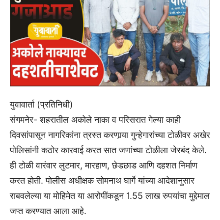
युवावार्ता (प्रतिनिधी)
संगमनेर- शहरातील अकोले नाका व परिसरात गेल्या काही
दिवसांपासून नागरिकांना त्रस्त करणार्‍या गुन्हेगारांच्या टोळीवर अखेर
पोलिसांनी कठोर कारवाई करत सात जणांच्या टोळीला जेरबंद केले.
ही टोळी वारंवार लुटमार, मारहाण, छेडछाड आणि दहशत निर्माण
करत होती. पोलीस अधीक्षक सोमनाथ घार्गे यांच्या आदेशानुसार
राबवलेल्या या मोहिमेत या आरोपींकडून 1.55 लाख रुपयांचा मुद्देमाल
जप्त करण्यात आला आहे.