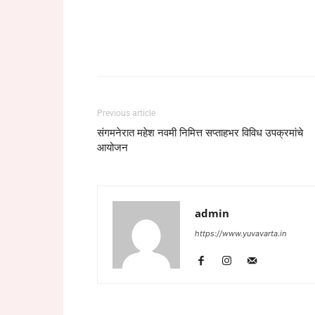
Previous article
संगमनेरात महेश नवमी निमित्त सप्ताहभर विविध उपक्रमांचे
आयोजन
admin
https://www.yuvavarta.in