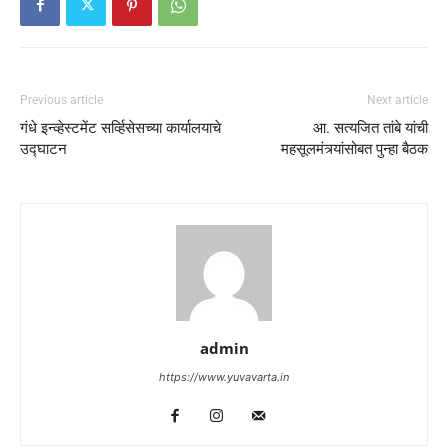
Previous article
Next article
गंधे इन्व्हेस्टमेंट सर्व्हिसेसच्या कार्यालयाचे
आ. सत्यजित तांबे यांची
उद्घाटन
महसूलमंत्र्यांसोबत पुन्हा बैठक
admin
https://www.yuvavarta.in