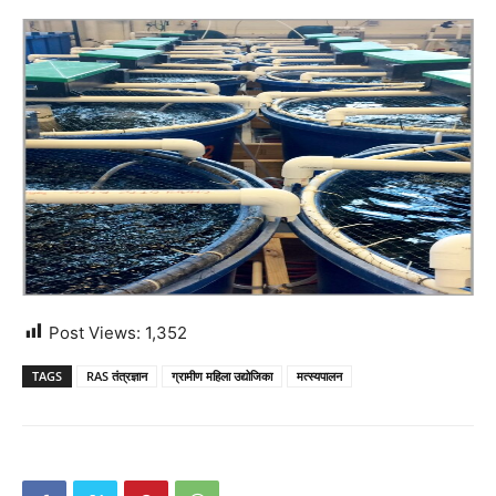
Post Views:
1,352
TAGS
RAS तंत्रज्ञान
ग्रामीण महिला उद्योजिका
मत्स्यपालन