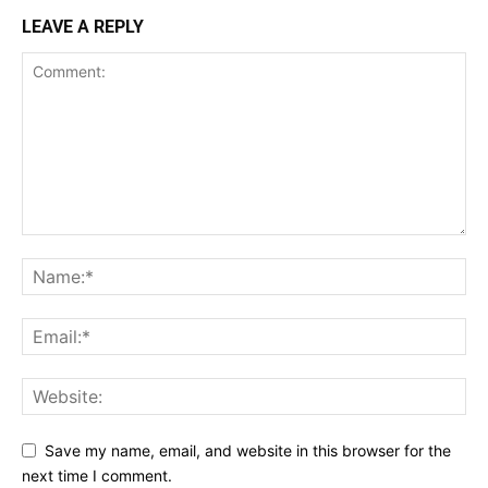
LEAVE A REPLY
Save my name, email, and website in this browser for the
next time I comment.