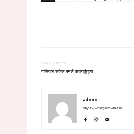
Previous article
पालिकेचे सर्कल बनले कचराकुंड्या
admin
https://www.yuvavarta.in