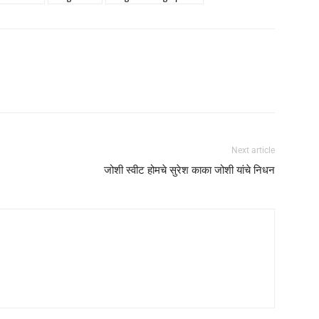
Next article
जोशी स्वीट होमचे सुरेश काका जोशी यांचे निधन