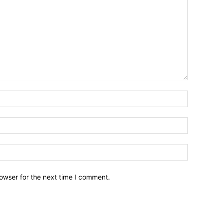
owser for the next time I comment.