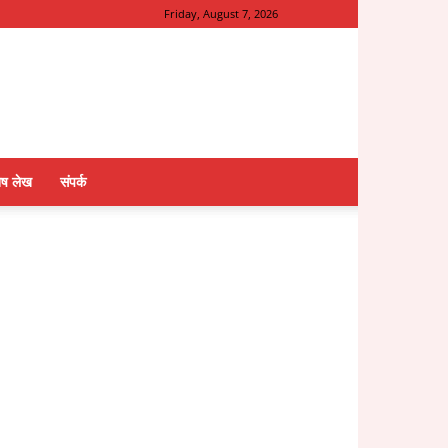
Friday, August 7, 2026
ेष लेख
संपर्क