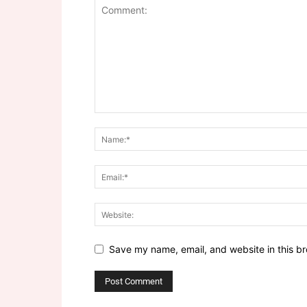
Save my name, email, and website in this br