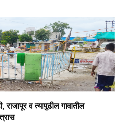
, राजापूर व त्यापुढील गावातील
 त्रास