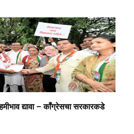
हमीभाव द्यावा – काँग्रेसचा सरकारकडे