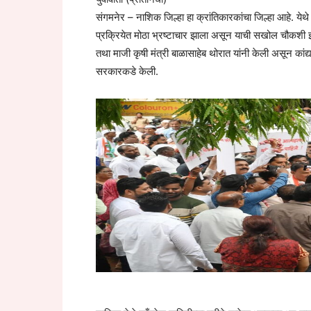
संगमनेर – नाशिक जिल्हा हा क्रांतिकारकांचा जिल्हा आहे. येथे
प्रक्रियेत मोठा भ्रष्टाचार झाला असून याची सखोल चौकशी झाल
तथा माजी कृषी मंत्री बाळासाहेब थोरात यांनी केली असून कां
सरकारकडे केली.