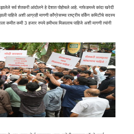
 झालेले सर्व शेतकरी आंदोलने हे देशात पोहोचले आहे. नाफेडमध्ये कांदा खरेदी
ी पाहिजे अशी आग्रही मागणी काँग्रेसच्या राष्ट्रीय वर्किंग कमिटीचे सदस्य
द्याला कमीत कमी 3 हजार रुपये हमीभाव मिळालाच पाहिजे अशी मागणी त्यांनी