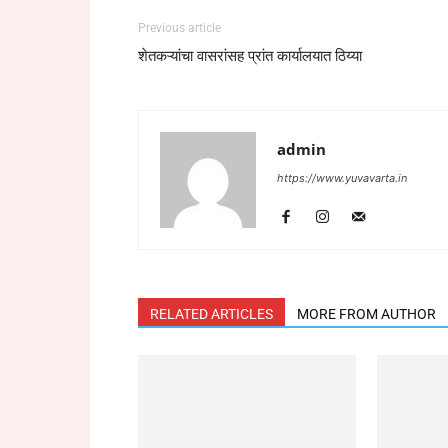
Previous article
शेतकऱ्यांचा वासरांसह प्रांत कार्यालयात ठिय्या
admin
https://www.yuvavarta.in
RELATED ARTICLES
MORE FROM AUTHOR