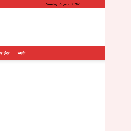
Sunday, August 9, 2026
ेष लेख
संपर्क