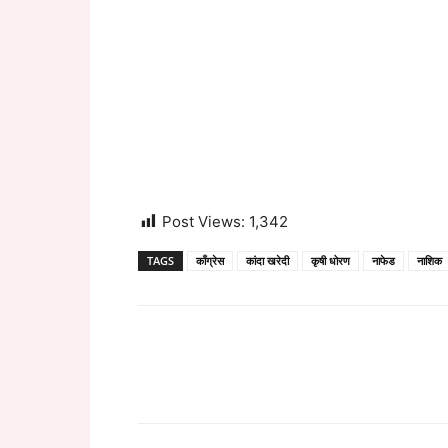
Post Views:
1,342
TAGS
काँग्रेस
कांदा खरेदी
कृषी धोरण
नाफेड
नाशिक