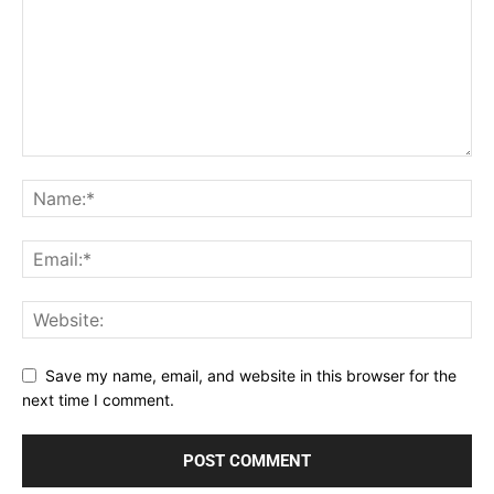
Save my name, email, and website in this browser for the
next time I comment.