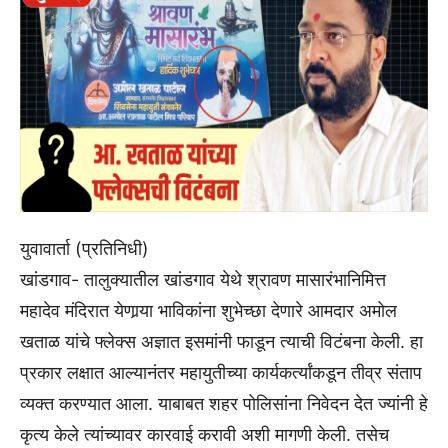
युवावार्ता (प्रतिनिधी)
खांडगाव- तालुक्यातील खांडगाव येथे श्रावण मासारंभानिमित्त
महादेव मंदिरात येणार्‍या भाविकांना शुभेच्छा देणारे आमदार अमोल
खताळ यांचे फ्लेक्स अज्ञात इसमांनी फाडून त्याची विटंबना केली. हा
प्रकार लक्षात आल्यानंतर महायुतीच्या कार्यकर्त्यांकडून तीव्र संताप
व्यक्त करण्यात आला. याबाबत शहर पोलिसांना निवेदन देत ज्यांनी हे
कृत्य केले त्यांच्यावर कारवाई करावी अशी मागणी केली. तसेच