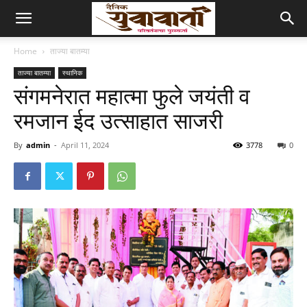
Home
ताज्या बातम्या
ताज्या बातम्या
स्थानिक
संगमनेरात महात्मा फुले जयंती व
रमजान ईद उत्साहात साजरी
By
admin
-
April 11, 2024
3778
0