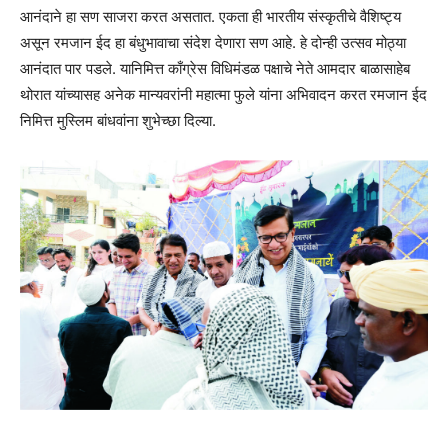
आनंदाने हा सण साजरा करत असतात. एकता ही भारतीय संस्कृतीचे वैशिष्ट्य
असून रमजान ईद हा बंधुभावाचा संदेश देणारा सण आहे. हे दोन्ही उत्सव मोठ्या
आनंदात पार पडले. यानिमित्त काँग्रेस विधिमंडळ पक्षाचे नेते आमदार बाळासाहेब
थोरात यांच्यासह अनेक मान्यवरांनी महात्मा फुले यांना अभिवादन करत रमजान ईद
निमित्त मुस्लिम बांधवांना शुभेच्छा दिल्या.