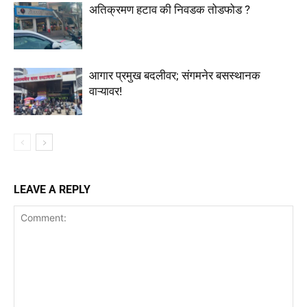
अतिक्रमण हटाव की निवडक तोडफोड ?
आगार प्रमुख बदलीवर; संगमनेर बसस्थानक
वाऱ्यावर!
LEAVE A REPLY