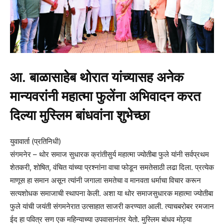
आ. बाळासाहेब थोरात यांच्यासह अनेक
मान्यवरांनी महात्मा फुलेंना अभिवादन करत
दिल्या मुस्लिम बांधवांना शुभेच्छा
युवावार्ता (प्रतिनिधी)
संगमनेर – थोर समाज सुधारक क्रांतीसुर्य महात्मा ज्योतीबा फुले यांनी सर्वप्रथम
शेतकरी, शोषित, वंचित यांच्या प्रश्नांना वाचा फोडून समतेसाठी लढा दिला. प्रत्येक
माणूस हा समान असून त्यांनी जगाला समतेचा व मानवता धर्माचा विचार करून
सत्यशोधक समाजाची स्थापना केली. अशा या थोर समाजसुधारक महात्मा ज्योतीबा
फुले यांची जयंती संगमनेरात उत्साहात साजरी करण्यात आली. त्याचबरोबर रमजान
ईद हा पवित्र सण एक महिन्याच्या उपवासानंतर येतो. मुस्लिम बांधव मोठ्या