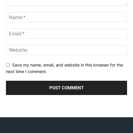
Save my name, email, and website in this browser for the
next time I comment.