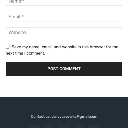
Save my name, email, and website in this browser for the
next time I comment.
Contact us: dailyyuvavarta@gmail.com