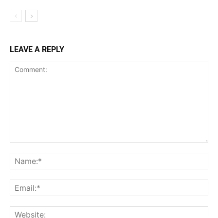
LEAVE A REPLY