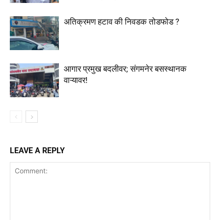
अतिक्रमण हटाव की निवडक तोडफोड ?
आगार प्रमुख बदलीवर; संगमनेर बसस्थानक
वाऱ्यावर!
LEAVE A REPLY