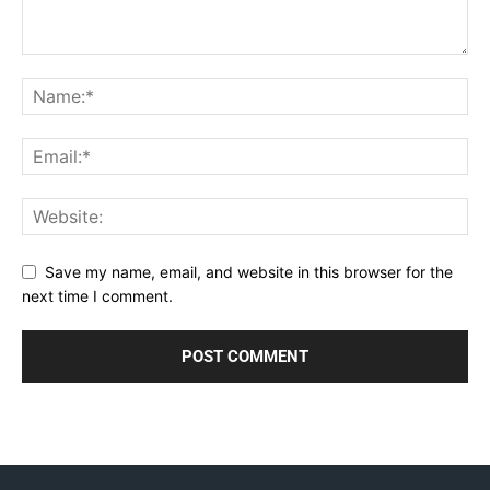
Save my name, email, and website in this browser for the
next time I comment.