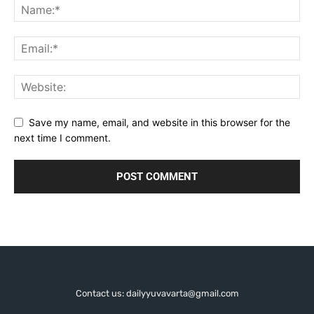
Save my name, email, and website in this browser for the
next time I comment.
Contact us: dailyyuvavarta@gmail.com