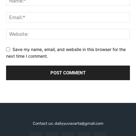
Save my name, email, and website in this browser for the
next time I comment.
Contact us: dailyyuvavarta@gmail.com