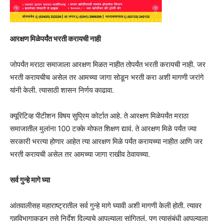
आरक्षण मिळेपर्यंत भरती करायची नाही
जोपर्यंत मराठा समाजाला आरक्षण मिळत नाहीत तोपर्यंत भरती करायची नाही. जर
भरती करायचीच असेल तर आमच्या जागा सोडून भरती करा अशी मागणी जरांगे
यांनी केली. त्यासाठी शासन निर्णय काढावा.
क्यूरिटिव्ह पीटीशन विषय सुप्रिम कोर्टात आहे. ते आरक्षण मिळेपर्यंत मराठा
समाजातील मुलांना 100 टक्के मोफत शिक्षण द्यावं. ते आरक्षण मिळे पर्यंत ज्या
सरकारी भरत्या होणार आहेत त्या आरक्षण मिळे पर्यंत करायच्या नाहीत आणि जर
भरती करायची असेल तर आमच्या जागा राखीव ठेवायच्या.
सर्व गुन्हे मागे घ्या
आंतवालीसह महाराष्ट्रातील सर्व गुन्हे मागे घ्यावी अशी मागणी केली होती. त्यावर
गृहविभागाकडून तसे निर्देश दिल्याचे आपल्याला सांगितलं. पण त्यासंबंधी आपल्याला