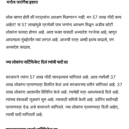
मनोज जरांगेंचा इशारा
लोक म्हणत होती की मराठ्यांना आरक्षण मिळणारन नाही. मग 57 लाख नोंदी काय
आहेत? या 57 लाखांमुळे प्रत्येकी पाच जणांना आरक्षण मिळून अडीच कोटी
लोकांना फायदा होणार आहे. आता फक्त यासाठी अध्यादेश गरजेचा आहे, म्हणून
आपल्याला मुंबईपर्यंत यावं लागलं आहे. आजची रात्र आम्ही इथंच काढतो, पण
अध्यादेश काढावा.
ज्या लोकांना सर्टिफिकेट दिलं त्यांची यादी द्या
सरकारने त्यांना 57 लाख नोंदी सापडल्याचं सांगितलं आहे. आता त्यापैकी 37
लाख लोकांना प्रमाणपत्र वितरित केलं असं सरकारच्या वतीनं सांगितलं आहे. 37
लाख लोकांना आतापर्यंत वितिरित केले आहे. त्याचेही पत्र आपल्याकडे दिले आहे.
त्यांच्या वंशावळी जुळवणं सुरु आहे. त्यासाठी समिती केली आहे. उर्वरित सर्वांनाही
प्रमाणपत्र देऊ असे शासनाने सांगितले. ज्या लोकांना प्रमाणपत्र दिली आहेत,
त्याची यादी मागितली आहे.