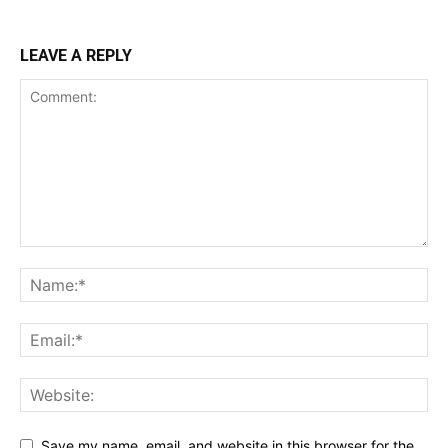
LEAVE A REPLY
Save my name, email, and website in this browser for the