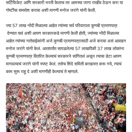
सर्टिफिकेट आणि सरकारी भरती केलाच तर आमच्या जागा राखीव ठेऊन करा या
गोष्टींचा समावेश करावा अशी मागणी मनोज जरांगे यांनी केली.
ज्या 57 लाख नोंदी मिळाल्या आहेत त्यांच्या सर्व परिवाराला कुणबी प्रमाणपत्र
देण्यात यावं अशी आपण सरकारकडे मागणी केली होती, ज्यांच्या नोंदी मिळाल्या
आहेत त्यांच्या नातेवाईकांनी अर्ज कुणबी प्रमाणपत्रासाठी अर्ज करावा असं आवाहन
मनोज जरांगे यांनी केलं. आतापर्यंत सापडलेल्या 57 लाखांपैकी 37 लाख लोकांना
कुणबी प्रमाणपत्र वितरित केल्याचं सरकारने सांगितलं असून त्याचा डेटा आपण
मागवल्याचं जरांगे यांनी स्पष्ट केलं. तसेच शिंदे समिती बरखास्त करू नये, त्याचं
काम सुरू राहू दे अशी मागणीही केल्याचं ते म्हणाले.