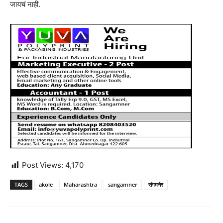
जायचं नाही.
Post Views:
4,170
TAGS
akole
Maharashtra
sangamner
संगमनेर