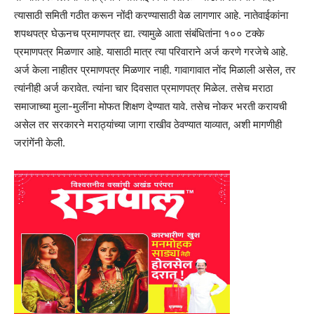
त्यासाठी समिती गठीत करून नोंदी करण्यासाठी वेळ लागणार आहे. नातेवाईकांना
शपथपत्र घेऊनच प्रमाणपत्र द्या. त्यामुळे आता संबंधितांना १०० टक्के
प्रमाणपत्र मिळणार आहे. यासाठी मात्र त्या परिवाराने अर्ज करणे गरजेचे आहे.
अर्ज केला नाहीतर प्रमाणपत्र मिळणार नाही. गावागावात नोंद मिळाली असेल, तर
त्यांनीही अर्ज करावेत. त्यांना चार दिवसात प्रमाणपत्र मिळेल. तसेच मराठा
समाजाच्या मुला-मुलींना मोफत शिक्षण देण्यात यावे. तसेच नोकर भरती करायची
असेल तर सरकारने मराठ्यांच्या जागा राखीव ठेवण्यात याव्यात, अशी मागणीही
जरांगेंनी केली.