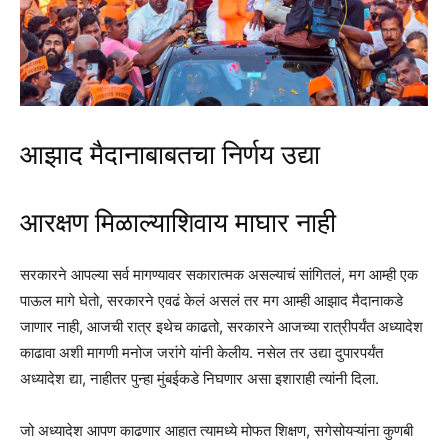
आझाद मैदानाबाबतचा निर्णय उद्या
आरक्षण मिळाल्याशिवाय माघार नाही
सरकारने आपल्या सर्व मागण्यावर सकारात्मक असल्याचं सांगितलं, मग आम्ही एक
पाऊल मागे घेतो, सरकारने एवढं केलं असलं तर मग आम्ही आझाद मैदानाकडे
जाणार नाही, आजची रात्र इथेच काढतो, सरकारने आजच्या रात्रीपर्यंत अध्यादेश
काढावा अशी मागणी मनोज जरांगे यांनी केलीय. नसेल तर उद्या दुपारपर्यंत
अध्यादेश द्या, नाहीतर पुन्हा मुंबईकडे निघणार असा इशाराही त्यांनी दिला.
जो अध्यादेश आपण काढणार आहात त्यामध्ये मोफत शिक्षण, सगेसोयऱ्यांना कुणबी