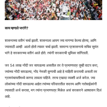
काय म्हणाले जरांगे
?
शासनाच्या वतीनं चर्चा झाली. शासनाला आपण ज्या मागण्या केल्या होत्या, आणि
ज्यासाठी आम्ही आलो होतो त्यावर चर्चा झाली. सामान्य प्रशासनाचे सचिव सुमंत
भांगे हे सरकारच्या वतीनं आले होते. त्यांनी सरकारची भूमिका सांगितली.
जर 54 लाख नोंदी जर सापडल्या असतील तर ते प्रमाणपत्र तुम्ही वाटप करा,
ज्यांच्या नोंदी सापडल्या, नोंद नेमकी कुणाची आहे हे माहिती करायची असली तर
ग्रामपंचायतीमध्ये कागद लावला पाहिजे. तरच एखादा व्यक्ती अर्ज करेल. ज्या
लोकांच्या नोंदी सापडल्या आहेत त्यांच्या परिवारातील सदस्य आणि नातेवाईकांनी
त्यासाठी अर्ज करावा, मग त्यांना प्रमाणपत्र मिळेल असं सरकारने आश्वासन दिलं
आहे.