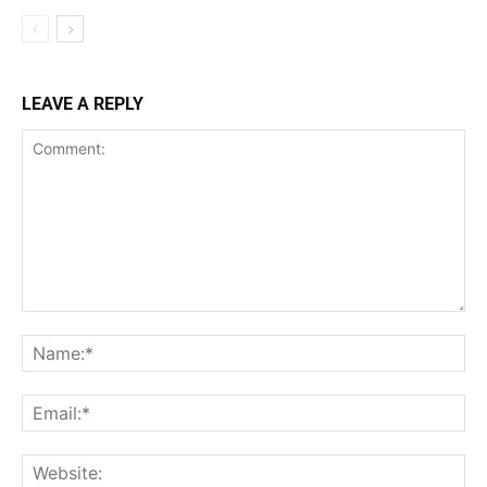
LEAVE A REPLY