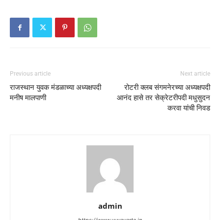
Previous article
Next article
राजस्थान युवक मंडळाच्या अध्यक्षपदी
रोटरी क्लब संगमनेरच्या अध्यक्षपदी
मनीष मालपाणी
आनंद हासे तर सेक्रेटरीपदी मधुसुदन
करवा यांची निवड
admin