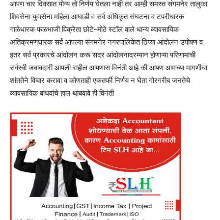
आपण चार दिवसात योग्य तो निर्णय घेतला नाही तर आम्ही समस्त संगमनेर तालुका
शिवसेना युवासेना महिला आघाडी व सर्व अधिकृत संघटना व टपरीधारक
गाळेधारक फळभाजी विक्रेता छोटे-मोठे स्टॉल वाले धान्य व्यावसायिक
अतिक्रमणधारक सर्व आपल्या संगमनेर नगरपालिकेत ठिय्या आंदोलन उपोषण व
इतर सर्व प्रकारचे आंदोलन करू सदर आंदोलनादरम्यान होणाऱ्या परिणामाची
सर्वस्वी जबाबदारी आपली राहील आपणास विनंती आहे की आपण आमच्या मागणीचा
शांततेने विचार करावा व कोणताही एकतर्फी निर्णय न घेता गोरगरीब जनतेचे
व्यावसायिक बांधवांचे हाल थांबवावे ही विनंती