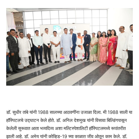
डॉ. सुधीर तांबे यांनी 1988 सालच्या आठवणींना उजाळा दिला. मी 1988 साली या
हॉस्पिटलचे उद्घाटन केले होते. डॉ. अनिल देशमुख यांनी विसावा बिल्डिंगपासून
केलेली सुरूवात आता भव्यदिव्य अशा मल्टिस्पेशालिटी हॉस्पिटलमध्ये रूपांतरीत
झाली आहे. डॉ. अमेय यांनी कोव्हिड-19 च्या काळात जीव ओतून काम केले. डॉ.