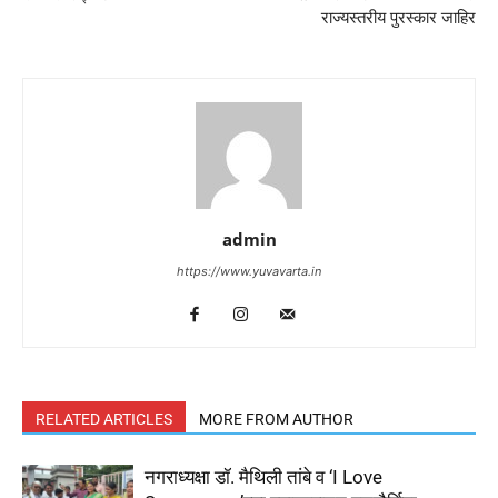
राज्यस्तरीय पुरस्कार जाहिर
admin
https://www.yuvavarta.in
RELATED ARTICLES
MORE FROM AUTHOR
नगराध्यक्षा डॉ. मैथिली तांबे व ‘I Love