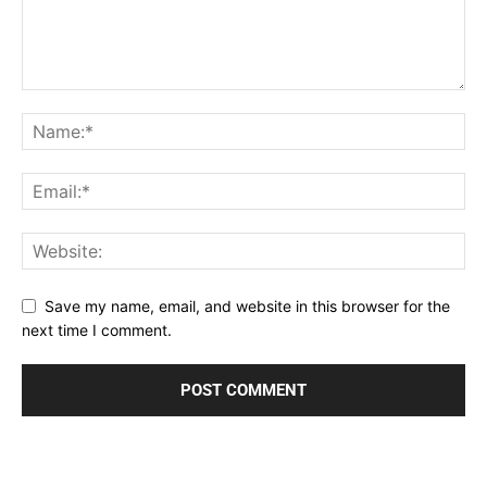
Save my name, email, and website in this browser for the
next time I comment.