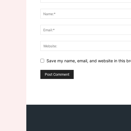
Save my name, email, and website in this br