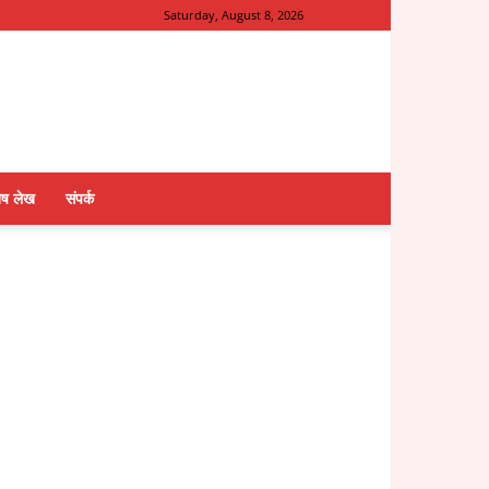
Saturday, August 8, 2026
ेष लेख
संपर्क