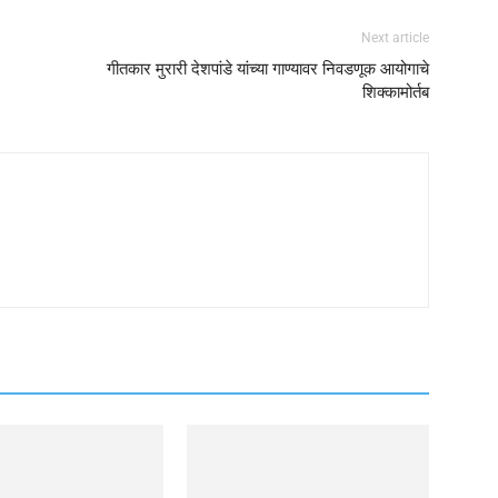
Next article
गीतकार मुरारी देशपांडे यांच्या गाण्यावर निवडणूक आयोगाचे
शिक्कामोर्तब