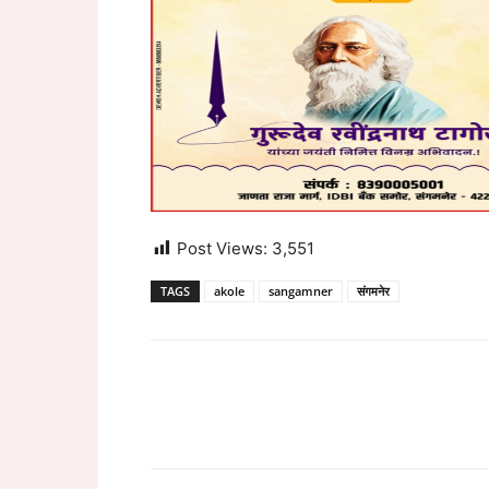
Post Views:
3,551
TAGS
akole
sangamner
संगमनेर