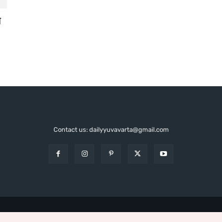
े
Contact us: dailyyuvavarta@gmail.com