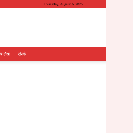
Thursday, August 6, 2026
ेष लेख
संपर्क