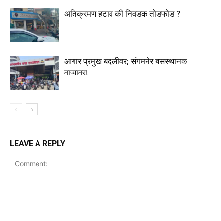
अतिक्रमण हटाव की निवडक तोडफोड ?
आगार प्रमुख बदलीवर; संगमनेर बसस्थानक
वाऱ्यावर!
LEAVE A REPLY