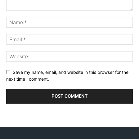
Save my name, email, and website in this browser for the
next time I comment.