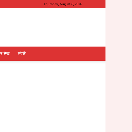
Thursday, August 6, 2026
ेष लेख
संपर्क