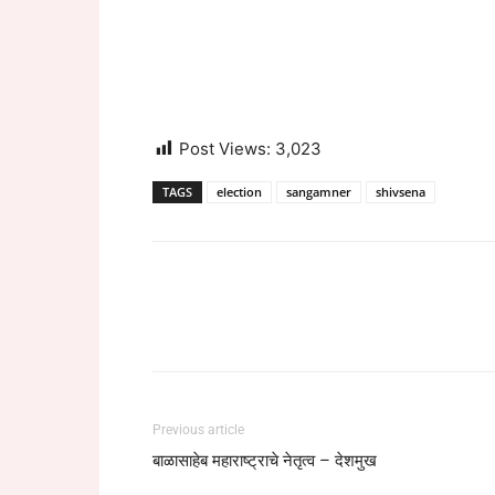
Post Views:
3,023
TAGS
election
sangamner
shivsena
Previous article
बाळासाहेब महाराष्ट्राचे नेतृत्व – देशमुख