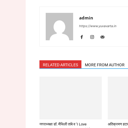
admin
https://www.yuvavarta.in
RELATED ARTICLES
MORE FROM AUTHOR
नगराध्यक्षा डॉ. मैथिली तांबे व ‘I Love
अतिक्रमण हटा