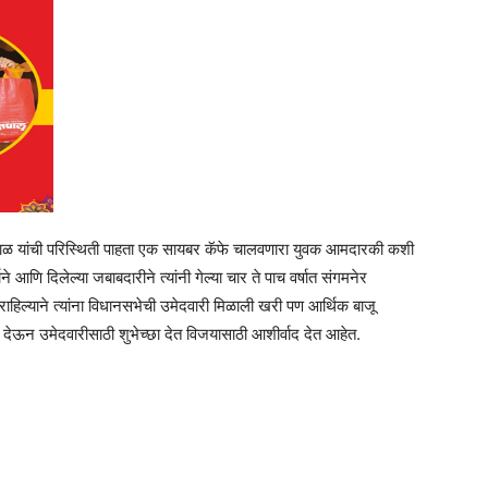
ाळ यांची परिस्थिती पाहता एक सायबर कॅफे चालवणारा युवक आमदारकी कशी
ने आणि दिलेल्या जबाबदारीने त्यांनी गेल्या चार ते पाच वर्षात संगमनेर
त राहिल्याने त्यांना विधानसभेची उमेदवारी मिळाली खरी पण आर्थिक बाजू
 देऊन उमेदवारीसाठी शुभेच्छा देत विजयासाठी आशीर्वाद देत आहेत.