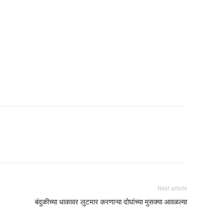
Next article
बंदुकीच्या धाकावर लुटमार करणाऱ्या दोघांच्या मुसक्या आवळल्या