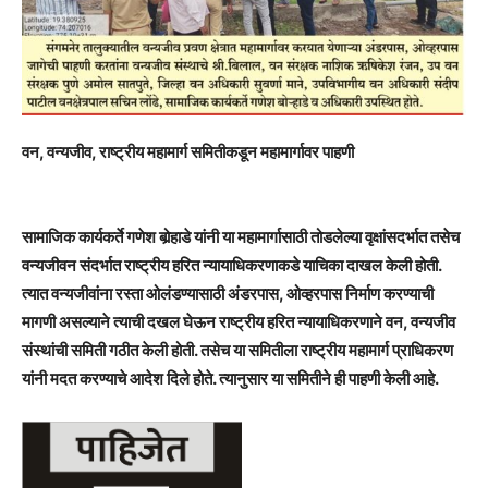
वन, वन्यजीव, राष्ट्रीय महामार्ग समितीकडून महामार्गावर पाहणी
सामाजिक कार्यकर्ते गणेश बोर्‍हाडे यांनी या महामार्गासाठी तोडलेल्या वृक्षांसदर्भात तसेच
वन्यजीवन संदर्भात राष्ट्रीय हरित न्यायाधिकरणाकडे याचिका दाखल केली होती.
त्यात वन्यजीवांना रस्ता ओलंडण्यासाठी अंडरपास, ओव्हरपास निर्माण करण्याची
मागणी असल्याने त्याची दखल घेऊन राष्ट्रीय हरित न्यायाधिकरणाने वन, वन्यजीव
संस्थांची समिती गठीत केली होती. तसेच या समितीला राष्ट्रीय महामार्ग प्राधिकरण
यांनी मदत करण्याचे आदेश दिले होते. त्यानुसार या समितीने ही पाहणी केली आहे.