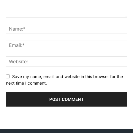
Save my name, email, and website in this browser for the
next time I comment.