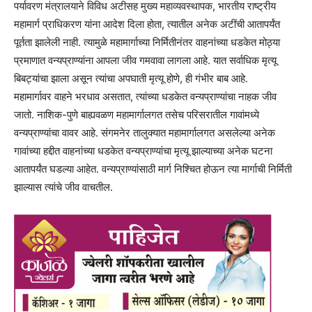
पर्यावरण मंत्रालयाने विविध अटीसह मुख्य महाव्यवस्थापक, भारतीय राष्ट्रीय
महामार्ग प्राधिकरण यांना आदेश दिला होता, त्यातील अनेक अटींची आतापर्यंत
पूर्तता झालेली नाही. त्यामुळे महामार्गाच्या निर्मितीनंतर वाहनांच्या धडकेत मोठ्या
प्रमाणात वन्यप्राण्यांना आपला जीव गमवावा लागला आहे. यात सर्वाधिक मृत्यू
बिबट्यांचा झाला असून त्यांचा अपघाती मृत्यू होणे, ही गंभीर बाब आहे.
महामार्गावर वाहने भरधाव असतात, त्यांच्या धडकेत वन्यप्राण्यांचा नाहक जीव
जातो. नाशिक-पुणे बाह्यवळण महामार्गालगत तसेच परिसरातील गावांमध्ये
वन्यप्राण्यांचा वावर आहे. संगमनेर तालुक्यात महामार्गालगत असलेल्या अनेक
गावांच्या हद्दीत वाहनांच्या धडकेत वन्यप्राण्यांचा मृत्यू झाल्याच्या अनेक घटना
आतापर्यंत घडल्या आहेत. वन्यप्राण्यांसाठी मार्ग निश्‍चित होऊन त्या मार्गाची निर्मिती
झाल्यास त्यांचे जीव वाचतील.