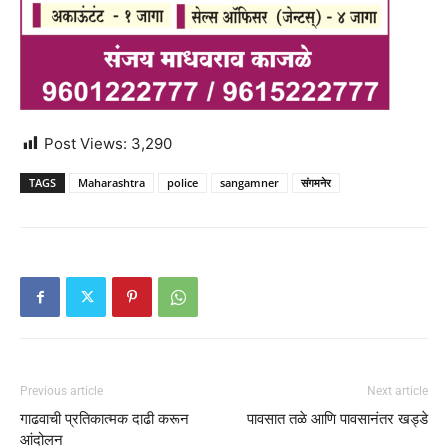
Post Views:
3,290
TAGS
Maharashtra
police
sangamner
संगमनेर
Previous article
Next article
गाढवाची प्रतिकात्मक दाढी करून
पावसात तळे आणि पावसानंतर खड्डे
आंदोलन