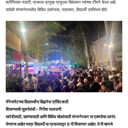
श्रीनिवास भंडारी, प्रकल्प प्रमुख प्रफुल्ल खिंवसरा त्यांच्या टीमने केला आहे.
यावेळी संगमनेरमधील विविध उद्योजक, पत्रकार, विद्यार्थी उपस्थित होते.
मॅनेजमेंटच्या विद्यार्थ्यांना बिझनेस प्रॅक्टिकली
शिकण्याची सुवर्णसंधी – गिरीश मालपाणी
खरेदीसाठी, खाण्यासाठी आणि विविध खेळांसाठी संगमनेरकर या एक्स्पोचा आनंद
घेणारच आहेत मात्र विद्यार्थी या प्रकल्पातून 9 पी शिकणार आहेत. ते पी म्हणजे