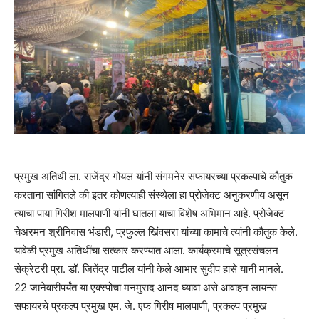
प्रमुख अतिथी ला. राजेंद्र गोयल यांनी संगमनेर सफायरच्या प्रकल्पाचे कौतुक
करताना सांगितले की इतर कोणत्याही संस्थेला हा प्रोजेक्ट अनुकरणीय असून
त्याचा पाया गिरीश मालपाणी यांनी घातला याचा विशेष अभिमान आहे. प्रोजेक्ट
चेअरमन श्रीनिवास भंडारी, प्रफुल्ल खिंवसरा यांच्या कामाचे त्यांनी कौतुक केले.
यावेळी प्रमुख अतिथींचा सत्कार करण्यात आला. कार्यक्रमाचे सूत्रसंचलन
सेक्रेटरी प्रा. डॉ. जितेंद्र पाटील यांनी केले आभार सुदीप हासे यानी मानले.
22 जानेवारीपर्यंत या एक्स्पोचा मनमुराद आनंद घ्यावा असे आवाहन लायन्स
सफायरचे प्रकल्प प्रमुख एम. जे. एफ गिरीष मालपाणी, प्रकल्प प्रमुख