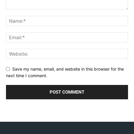
Save my name, email, and website in this browser for the
next time I comment.