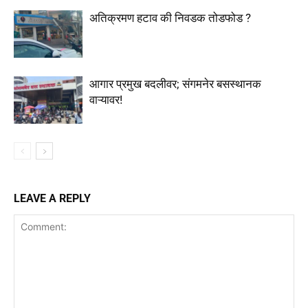
अतिक्रमण हटाव की निवडक तोडफोड ?
आगार प्रमुख बदलीवर; संगमनेर बसस्थानक
वाऱ्यावर!
LEAVE A REPLY