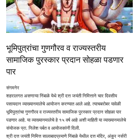
भूमिपुत्रांचा गुणगौरव व राज्यस्तरीय
सामाजिक पुरस्कार प्रदान सोहळा पडणार
पार
संगमनेर
शहरालगत असणाऱ्या निंबाळे येथे श्री दत्त जयंती निमित्ताने चार दिवसीय
पसायदान व्याख्यानमालेचे आयोजन करण्यात आले आहे. त्याचबरोबर यावेळी
भूमिपुत्रांचा गुणगौरव व राज्यस्तरीय सामाजिक पुरस्कार प्रदान सोहळा पार
पडणार आहे. या व्याख्यानमालेचे हे १५ वर्ष आहे अशी माहिती या व्याख्यानमालेचे
संयोजक प्रा. निलेश पर्बत व आयोजकांनी दिली.
श्री दत्त जयंती निमित्त सालाबादप्रमाणे निंबाळे येथील दत्त मंदिर, अंकुर नर्सरी