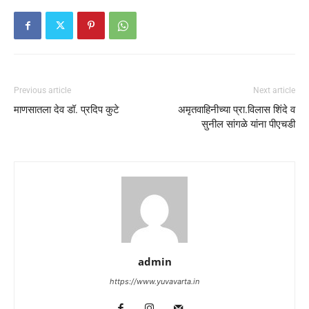
Previous article
Next article
माणसातला देव डॉ. प्रदिप कुटे
अमृतवाहिनीच्या प्रा.विलास शिंदे व
सुनील सांगळे यांना पीएचडी
admin
https://www.yuvavarta.in