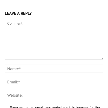
LEAVE A REPLY
Save my name, email, and website in this browser for the