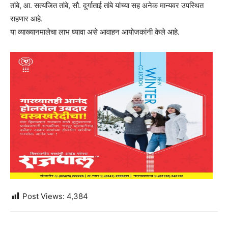
तांबे, आ. सत्यजित तांबे, सौ. दुर्गाताई तांबे यांच्या सह अनेक मान्यवर उपस्थित
राहणार आहे.
या व्याख्यानमालेचा लाभ घ्यावा असे आवाहन आयोजकांनी केले आहे.
Post Views:
4,384