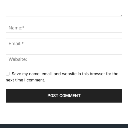
Save my name, email, and website in this browser for the
next time I comment.