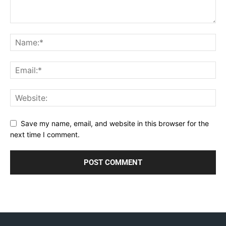
Save my name, email, and website in this browser for the
next time I comment.